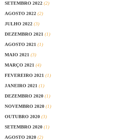
SETEMBRO 2022
(2)
AGOSTO 2022
(2)
JULHO 2022
(3)
DEZEMBRO 2021
(1)
AGOSTO 2021
(1)
MAIO 2021
(3)
MARÇO 2021
(4)
FEVEREIRO 2021
(1)
JANEIRO 2021
(1)
DEZEMBRO 2020
(1)
NOVEMBRO 2020
(1)
OUTUBRO 2020
(3)
SETEMBRO 2020
(1)
AGOSTO 2020
(2)