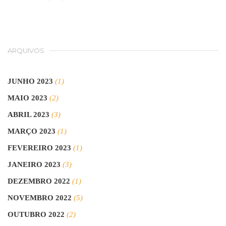
ARQUIVOS
JUNHO 2023
(1)
MAIO 2023
(2)
ABRIL 2023
(3)
MARÇO 2023
(1)
FEVEREIRO 2023
(1)
JANEIRO 2023
(3)
DEZEMBRO 2022
(1)
NOVEMBRO 2022
(5)
OUTUBRO 2022
(2)