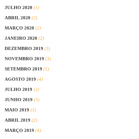
JULHO 2020
(1)
ABRIL 2020
(2)
MARÇO 2020
(2)
JANEIRO 2020
(2)
DEZEMBRO 2019
(3)
NOVEMBRO 2019
(3)
SETEMBRO 2019
(1)
AGOSTO 2019
(4)
JULHO 2019
(2)
JUNHO 2019
(3)
MAIO 2019
(3)
ABRIL 2019
(2)
MARÇO 2019
(4)