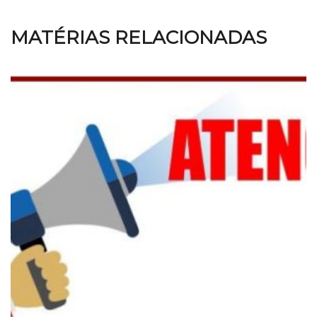
MATÉRIAS RELACIONADAS