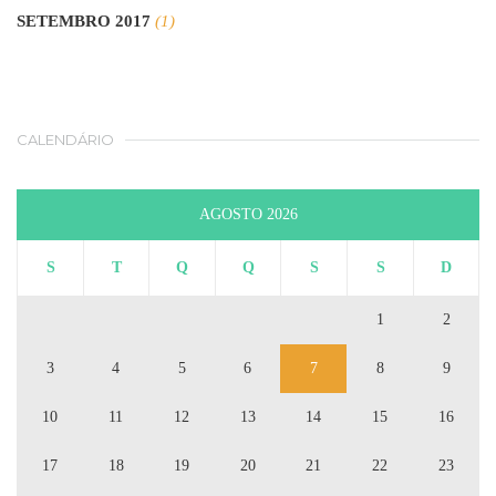
SETEMBRO 2017
(1)
CALENDÁRIO
AGOSTO 2026
S
T
Q
Q
S
S
D
1
2
3
4
5
6
7
8
9
10
11
12
13
14
15
16
17
18
19
20
21
22
23