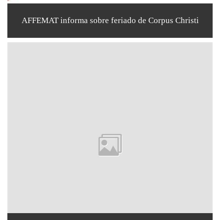
AFFEMAT informa sobre feriado de Corpus Christi