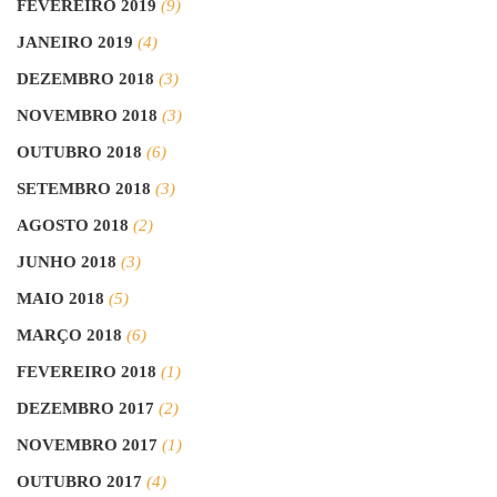
FEVEREIRO 2019
(9)
JANEIRO 2019
(4)
DEZEMBRO 2018
(3)
NOVEMBRO 2018
(3)
OUTUBRO 2018
(6)
SETEMBRO 2018
(3)
AGOSTO 2018
(2)
JUNHO 2018
(3)
MAIO 2018
(5)
MARÇO 2018
(6)
FEVEREIRO 2018
(1)
DEZEMBRO 2017
(2)
NOVEMBRO 2017
(1)
OUTUBRO 2017
(4)