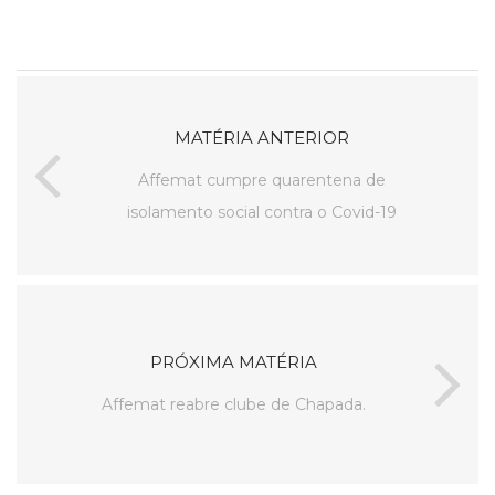
MATÉRIA ANTERIOR
Affemat cumpre quarentena de
isolamento social contra o Covid-19
PRÓXIMA MATÉRIA
Affemat reabre clube de Chapada.