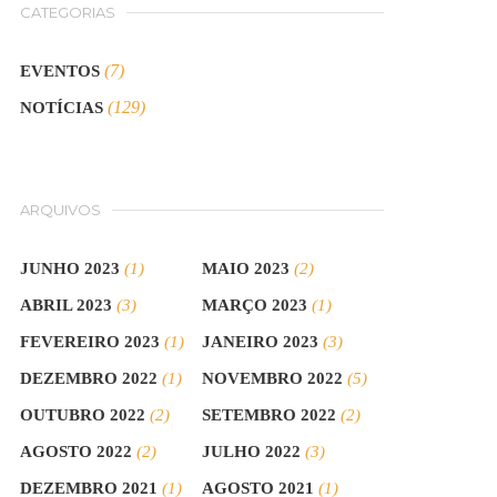
CATEGORIAS
(7)
EVENTOS
(129)
NOTÍCIAS
ARQUIVOS
JUNHO 2023
(1)
MAIO 2023
(2)
ABRIL 2023
(3)
MARÇO 2023
(1)
FEVEREIRO 2023
(1)
JANEIRO 2023
(3)
DEZEMBRO 2022
(1)
NOVEMBRO 2022
(5)
OUTUBRO 2022
(2)
SETEMBRO 2022
(2)
AGOSTO 2022
(2)
JULHO 2022
(3)
DEZEMBRO 2021
(1)
AGOSTO 2021
(1)