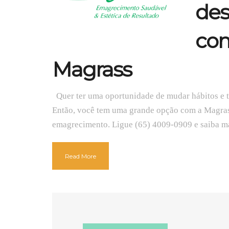
des
con
Magrass
Quer ter uma oportunidade de mudar hábitos e t
Então, você tem uma grande opção com a Magras
emagrecimento. Ligue (65) 4009-0909 e saiba m
Read More