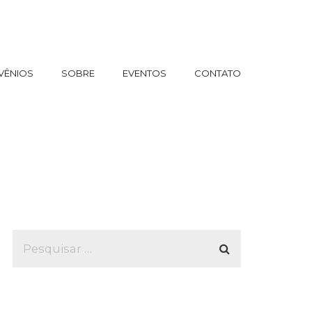
VÊNIOS
SOBRE
EVENTOS
CONTATO