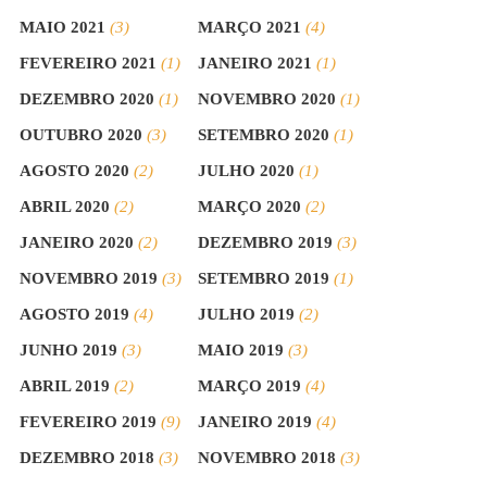
MAIO 2021
(3)
MARÇO 2021
(4)
FEVEREIRO 2021
(1)
JANEIRO 2021
(1)
DEZEMBRO 2020
(1)
NOVEMBRO 2020
(1)
OUTUBRO 2020
(3)
SETEMBRO 2020
(1)
AGOSTO 2020
(2)
JULHO 2020
(1)
ABRIL 2020
(2)
MARÇO 2020
(2)
JANEIRO 2020
(2)
DEZEMBRO 2019
(3)
NOVEMBRO 2019
(3)
SETEMBRO 2019
(1)
AGOSTO 2019
(4)
JULHO 2019
(2)
JUNHO 2019
(3)
MAIO 2019
(3)
ABRIL 2019
(2)
MARÇO 2019
(4)
FEVEREIRO 2019
(9)
JANEIRO 2019
(4)
DEZEMBRO 2018
(3)
NOVEMBRO 2018
(3)