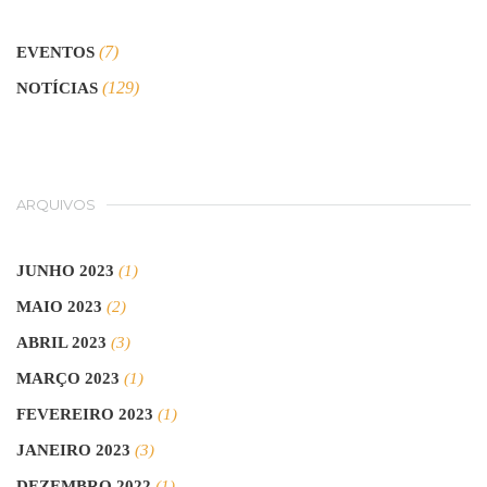
(7)
EVENTOS
(129)
NOTÍCIAS
ARQUIVOS
JUNHO 2023
(1)
MAIO 2023
(2)
ABRIL 2023
(3)
MARÇO 2023
(1)
FEVEREIRO 2023
(1)
JANEIRO 2023
(3)
DEZEMBRO 2022
(1)