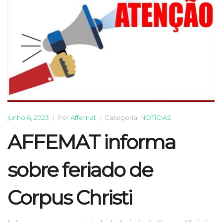
junho 6, 2023
|
Por
Affemat
|
Categoria:
NOTÍCIAS
AFFEMAT informa
sobre feriado de
Corpus Christi