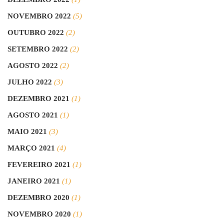
NOVEMBRO 2022
(5)
OUTUBRO 2022
(2)
SETEMBRO 2022
(2)
AGOSTO 2022
(2)
JULHO 2022
(3)
DEZEMBRO 2021
(1)
AGOSTO 2021
(1)
MAIO 2021
(3)
MARÇO 2021
(4)
FEVEREIRO 2021
(1)
JANEIRO 2021
(1)
DEZEMBRO 2020
(1)
NOVEMBRO 2020
(1)