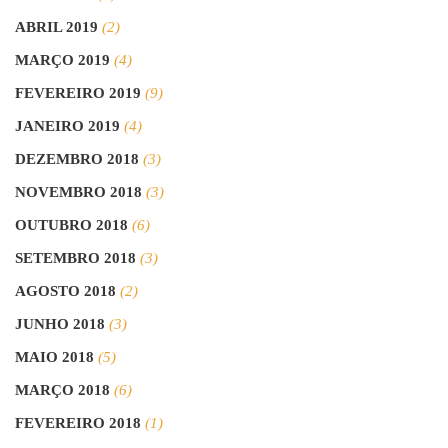
ABRIL 2019
(2)
MARÇO 2019
(4)
FEVEREIRO 2019
(9)
JANEIRO 2019
(4)
DEZEMBRO 2018
(3)
NOVEMBRO 2018
(3)
OUTUBRO 2018
(6)
SETEMBRO 2018
(3)
AGOSTO 2018
(2)
JUNHO 2018
(3)
MAIO 2018
(5)
MARÇO 2018
(6)
FEVEREIRO 2018
(1)