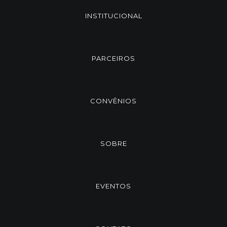
INSTITUCIONAL
PARCEIROS
CONVÊNIOS
SOBRE
EVENTOS