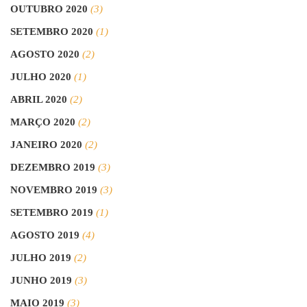
OUTUBRO 2020
(3)
SETEMBRO 2020
(1)
AGOSTO 2020
(2)
JULHO 2020
(1)
ABRIL 2020
(2)
MARÇO 2020
(2)
JANEIRO 2020
(2)
DEZEMBRO 2019
(3)
NOVEMBRO 2019
(3)
SETEMBRO 2019
(1)
AGOSTO 2019
(4)
JULHO 2019
(2)
JUNHO 2019
(3)
MAIO 2019
(3)