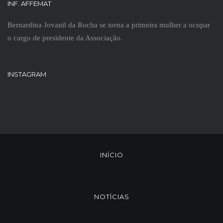
INF. AFFEMAT
Bernardina Jovanil da Rocha se torna a primeira mulher a ocupar
o cargo de presidente da Associação.
INSTAGRAM
INÍCIO
NOTÍCIAS