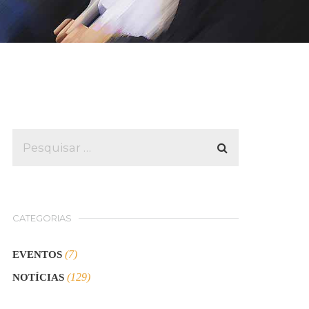
CATEGORIAS
(7)
EVENTOS
(129)
NOTÍCIAS