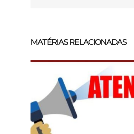
MATÉRIAS RELACIONADAS