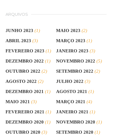
ARQUIVOS
JUNHO 2023
(1)
MAIO 2023
(2)
ABRIL 2023
(3)
MARÇO 2023
(1)
FEVEREIRO 2023
(1)
JANEIRO 2023
(3)
DEZEMBRO 2022
(1)
NOVEMBRO 2022
(5)
OUTUBRO 2022
(2)
SETEMBRO 2022
(2)
AGOSTO 2022
(2)
JULHO 2022
(3)
DEZEMBRO 2021
(1)
AGOSTO 2021
(1)
MAIO 2021
(3)
MARÇO 2021
(4)
FEVEREIRO 2021
(1)
JANEIRO 2021
(1)
DEZEMBRO 2020
(1)
NOVEMBRO 2020
(1)
OUTUBRO 2020
(3)
SETEMBRO 2020
(1)