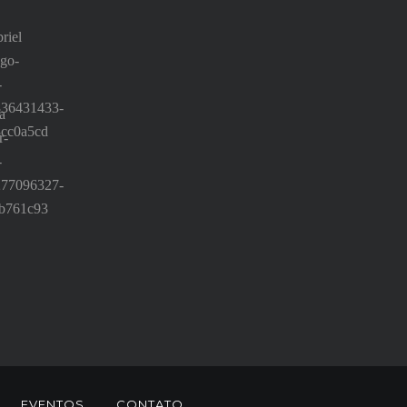
EVENTOS
CONTATO