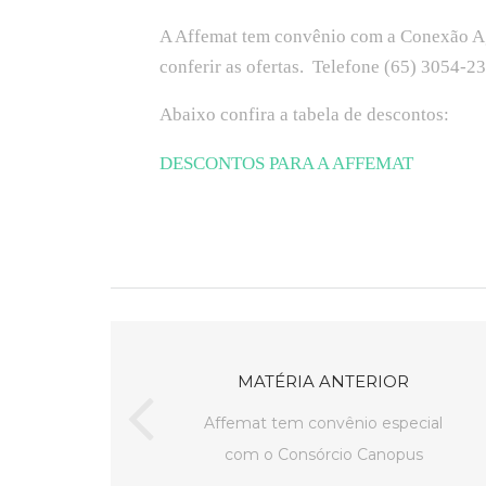
A Affemat tem convênio com a Conexão Ag
conferir as ofertas. Telefone (65) 3054-2
Abaixo confira a tabela de descontos:
DESCONTOS PARA A AFFEMAT
MATÉRIA ANTERIOR
Affemat tem convênio especial
com o Consórcio Canopus