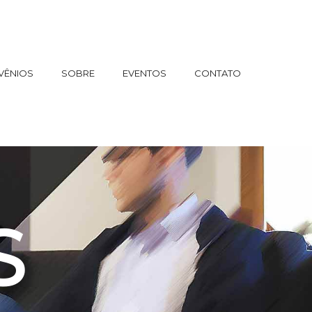
VÊNIOS
SOBRE
EVENTOS
CONTATO
S