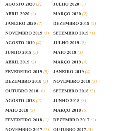
AGOSTO 2020
(2)
JULHO 2020
(1)
ABRIL 2020
(2)
MARÇO 2020
(2)
JANEIRO 2020
(2)
DEZEMBRO 2019
(3)
NOVEMBRO 2019
(3)
SETEMBRO 2019
(1)
AGOSTO 2019
(4)
JULHO 2019
(2)
JUNHO 2019
(3)
MAIO 2019
(3)
ABRIL 2019
(2)
MARÇO 2019
(4)
FEVEREIRO 2019
(9)
JANEIRO 2019
(4)
DEZEMBRO 2018
(3)
NOVEMBRO 2018
(3)
OUTUBRO 2018
(6)
SETEMBRO 2018
(3)
AGOSTO 2018
(2)
JUNHO 2018
(3)
MAIO 2018
(5)
MARÇO 2018
(6)
FEVEREIRO 2018
(1)
DEZEMBRO 2017
(2)
NOVEMBRO 2017
(1)
OUTUBRO 2017
(4)