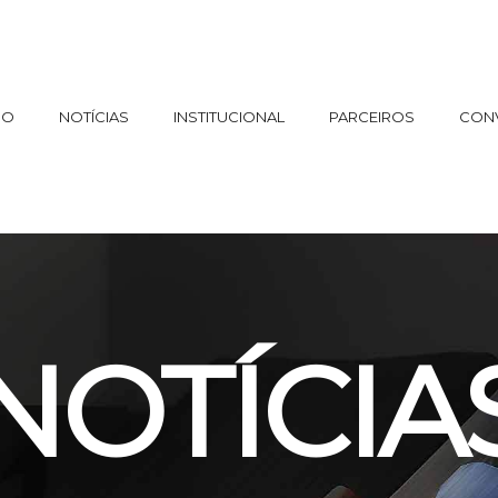
IO
NOTÍCIAS
INSTITUCIONAL
PARCEIROS
CON
NOTÍCIA