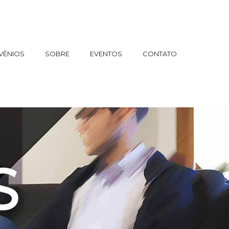
VÊNIOS
SOBRE
EVENTOS
CONTATO
S