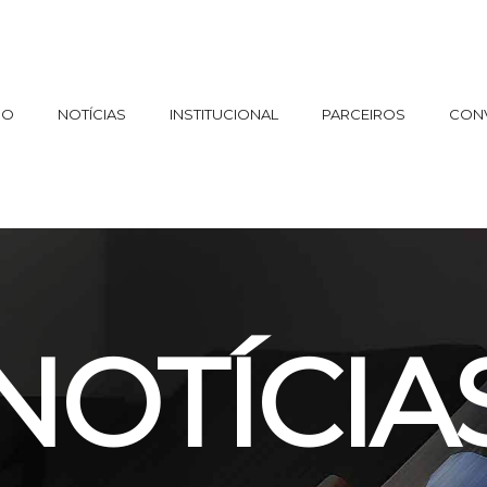
IO
NOTÍCIAS
INSTITUCIONAL
PARCEIROS
CON
NOTÍCIA