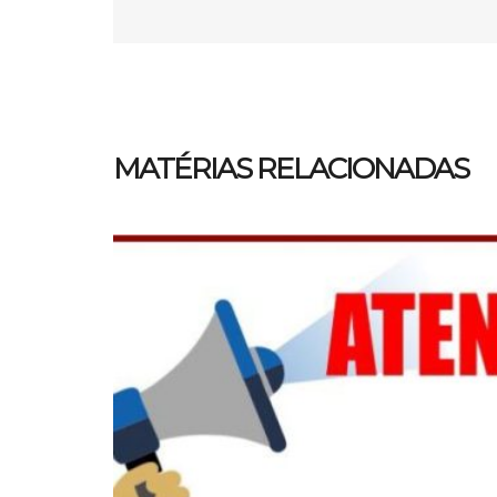
MATÉRIAS RELACIONADAS