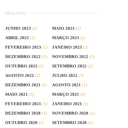
ARQUIVOS
JUNHO 2023
(1)
MAIO 2023
(2)
ABRIL 2023
(3)
MARÇO 2023
(1)
FEVEREIRO 2023
(1)
JANEIRO 2023
(3)
DEZEMBRO 2022
(1)
NOVEMBRO 2022
(5)
OUTUBRO 2022
(2)
SETEMBRO 2022
(2)
AGOSTO 2022
(2)
JULHO 2022
(3)
DEZEMBRO 2021
(1)
AGOSTO 2021
(1)
MAIO 2021
(3)
MARÇO 2021
(4)
FEVEREIRO 2021
(1)
JANEIRO 2021
(1)
DEZEMBRO 2020
(1)
NOVEMBRO 2020
(1)
OUTUBRO 2020
(3)
SETEMBRO 2020
(1)