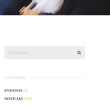
CATEGORIAS
(7)
EVENTOS
(129)
NOTÍCIAS