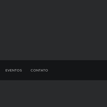
EVENTOS
CONTATO