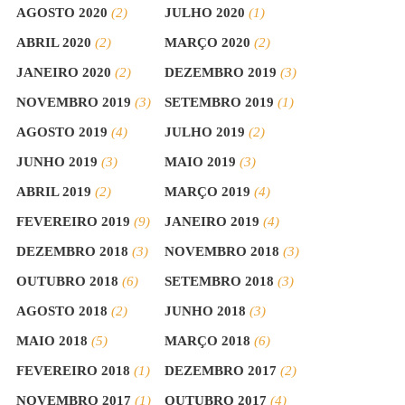
AGOSTO 2020
(2)
JULHO 2020
(1)
ABRIL 2020
(2)
MARÇO 2020
(2)
JANEIRO 2020
(2)
DEZEMBRO 2019
(3)
NOVEMBRO 2019
(3)
SETEMBRO 2019
(1)
AGOSTO 2019
(4)
JULHO 2019
(2)
JUNHO 2019
(3)
MAIO 2019
(3)
ABRIL 2019
(2)
MARÇO 2019
(4)
FEVEREIRO 2019
(9)
JANEIRO 2019
(4)
DEZEMBRO 2018
(3)
NOVEMBRO 2018
(3)
OUTUBRO 2018
(6)
SETEMBRO 2018
(3)
AGOSTO 2018
(2)
JUNHO 2018
(3)
MAIO 2018
(5)
MARÇO 2018
(6)
FEVEREIRO 2018
(1)
DEZEMBRO 2017
(2)
NOVEMBRO 2017
(1)
OUTUBRO 2017
(4)