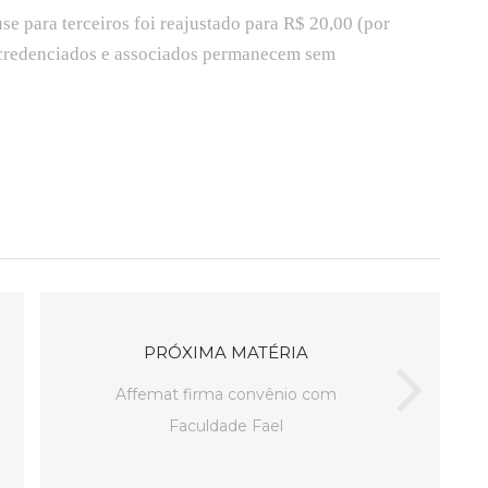
 para terceiros foi reajustado para R$ 20,00 (por
 credenciados e associados permanecem sem
PRÓXIMA MATÉRIA
Affemat firma convênio com
Faculdade Fael