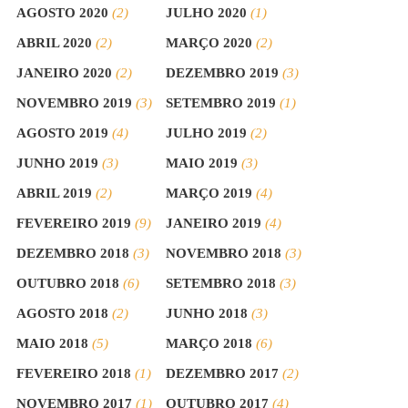
AGOSTO 2020
(2)
JULHO 2020
(1)
ABRIL 2020
(2)
MARÇO 2020
(2)
JANEIRO 2020
(2)
DEZEMBRO 2019
(3)
NOVEMBRO 2019
(3)
SETEMBRO 2019
(1)
AGOSTO 2019
(4)
JULHO 2019
(2)
JUNHO 2019
(3)
MAIO 2019
(3)
ABRIL 2019
(2)
MARÇO 2019
(4)
FEVEREIRO 2019
(9)
JANEIRO 2019
(4)
DEZEMBRO 2018
(3)
NOVEMBRO 2018
(3)
OUTUBRO 2018
(6)
SETEMBRO 2018
(3)
AGOSTO 2018
(2)
JUNHO 2018
(3)
MAIO 2018
(5)
MARÇO 2018
(6)
FEVEREIRO 2018
(1)
DEZEMBRO 2017
(2)
NOVEMBRO 2017
(1)
OUTUBRO 2017
(4)