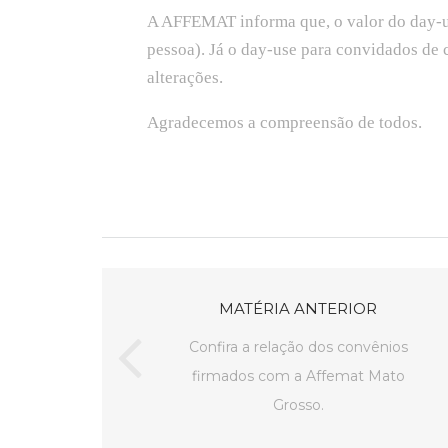
A AFFEMAT informa que, o valor do day-use
pessoa). Já o day-use para convidados de
alterações.
Agradecemos a compreensão de todos.
MATÉRIA ANTERIOR
Confira a relação dos convênios
firmados com a Affemat Mato
Grosso.