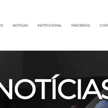
IO
NOTÍCIAS
INSTITUCIONAL
PARCEIROS
CON
NOTÍCIA