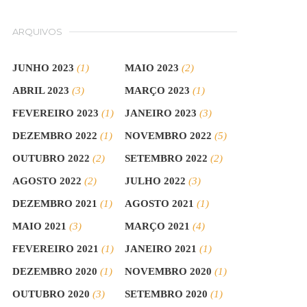
ARQUIVOS
JUNHO 2023
(1)
MAIO 2023
(2)
ABRIL 2023
(3)
MARÇO 2023
(1)
FEVEREIRO 2023
(1)
JANEIRO 2023
(3)
DEZEMBRO 2022
(1)
NOVEMBRO 2022
(5)
OUTUBRO 2022
(2)
SETEMBRO 2022
(2)
AGOSTO 2022
(2)
JULHO 2022
(3)
DEZEMBRO 2021
(1)
AGOSTO 2021
(1)
MAIO 2021
(3)
MARÇO 2021
(4)
FEVEREIRO 2021
(1)
JANEIRO 2021
(1)
DEZEMBRO 2020
(1)
NOVEMBRO 2020
(1)
OUTUBRO 2020
(3)
SETEMBRO 2020
(1)