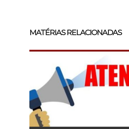
MATÉRIAS RELACIONADAS