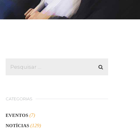
CATEGORIAS
(7)
EVENTOS
(129)
NOTÍCIAS