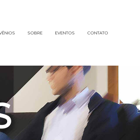
VÊNIOS
SOBRE
EVENTOS
CONTATO
S