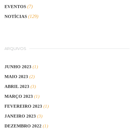
(7)
EVENTOS
(129)
NOTÍCIAS
ARQUIVOS
JUNHO 2023
(1)
MAIO 2023
(2)
ABRIL 2023
(3)
MARÇO 2023
(1)
FEVEREIRO 2023
(1)
JANEIRO 2023
(3)
DEZEMBRO 2022
(1)