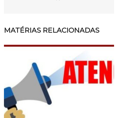
MATÉRIAS RELACIONADAS