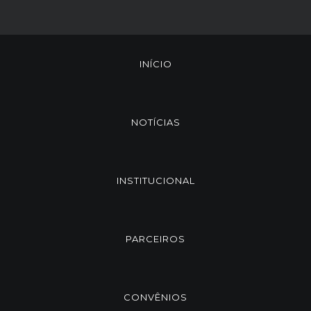
INÍCIO
NOTÍCIAS
INSTITUCIONAL
PARCEIROS
CONVÊNIOS