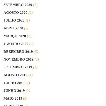
SETEMBRO 2020
(1)
AGOSTO 2020
(2)
JULHO 2020
(1)
ABRIL 2020
(2)
MARÇO 2020
(2)
JANEIRO 2020
(2)
DEZEMBRO 2019
(3)
NOVEMBRO 2019
(3)
SETEMBRO 2019
(1)
AGOSTO 2019
(4)
JULHO 2019
(2)
JUNHO 2019
(3)
MAIO 2019
(3)