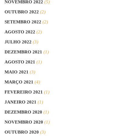
NOVEMBRO 2022
(5)
OUTUBRO 2022
(2)
SETEMBRO 2022
(2)
AGOSTO 2022
(2)
JULHO 2022
(3)
DEZEMBRO 2021
(1)
AGOSTO 2021
(1)
MAIO 2021
(3)
MARÇO 2021
(4)
FEVEREIRO 2021
(1)
JANEIRO 2021
(1)
DEZEMBRO 2020
(1)
NOVEMBRO 2020
(1)
OUTUBRO 2020
(3)