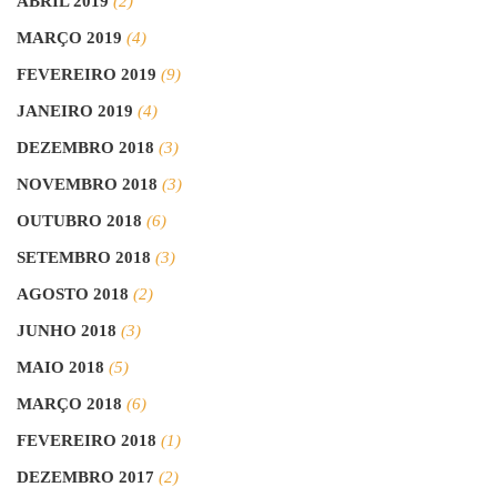
ABRIL 2019
(2)
MARÇO 2019
(4)
FEVEREIRO 2019
(9)
JANEIRO 2019
(4)
DEZEMBRO 2018
(3)
NOVEMBRO 2018
(3)
OUTUBRO 2018
(6)
SETEMBRO 2018
(3)
AGOSTO 2018
(2)
JUNHO 2018
(3)
MAIO 2018
(5)
MARÇO 2018
(6)
FEVEREIRO 2018
(1)
DEZEMBRO 2017
(2)