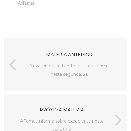
Affemat.
MATÉRIA ANTERIOR
Nova Diretoria da Affemat toma posse
nesta segunda, 21.
PRÓXIMA MATÉRIA
Affemat informa sobre expediente nesta
sexta,9/12.