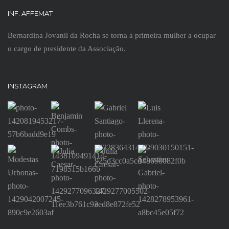
INF. AFFEMAT
Bernardina Jovanil da Rocha se torna a primeira mulher a ocupar
o cargo de presidente da Associação.
INSTAGRAM