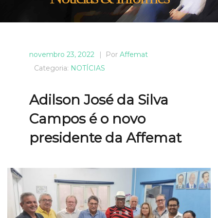
novembro 23, 2022
|
Por
Affemat
Categoria:
NOTÍCIAS
Adilson José da Silva
Campos é o novo
presidente da Affemat