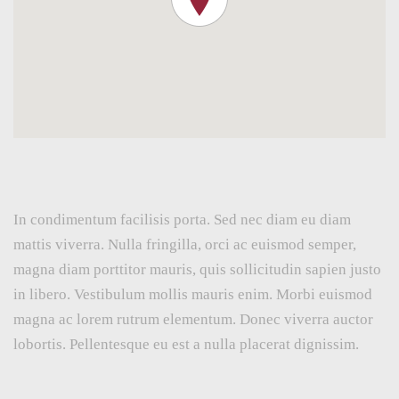
In condimentum facilisis porta. Sed nec diam eu diam
mattis viverra. Nulla fringilla, orci ac euismod semper,
magna diam porttitor mauris, quis sollicitudin sapien justo
in libero. Vestibulum mollis mauris enim. Morbi euismod
magna ac lorem rutrum elementum. Donec viverra auctor
lobortis. Pellentesque eu est a nulla placerat dignissim.