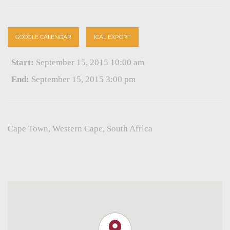
GOOGLE CALENDAR
ICAL EXPORT
Start:
September 15, 2015 10:00 am
End:
September 15, 2015 3:00 pm
Cape Town, Western Cape
,
South Africa