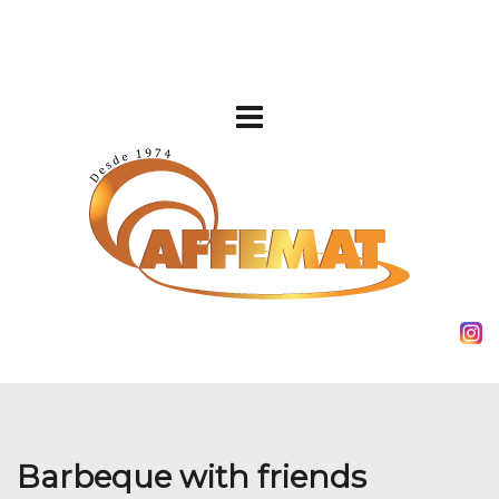
Barbeque with friends