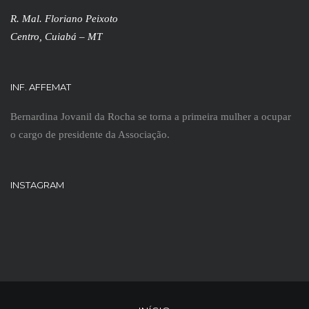
R. Mal. Floriano Peixoto
Centro, Cuiabá – MT
INF. AFFEMAT
Bernardina Jovanil da Rocha se torna a primeira mulher a ocupar
o cargo de presidente da Associação.
INSTAGRAM