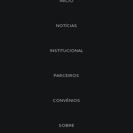
INÍCIO
NOTÍCIAS
INSTITUCIONAL
PARCEIROS
CONVÊNIOS
SOBRE